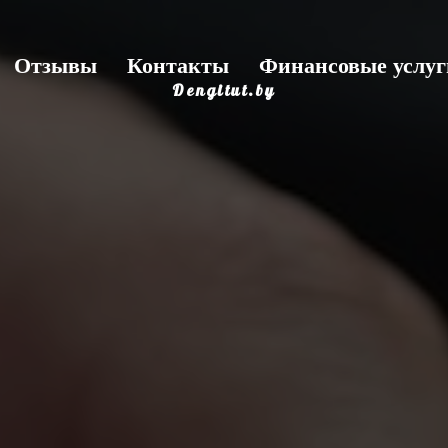
Отзывы
Контакты
Финансовые услу
Dengitut.by