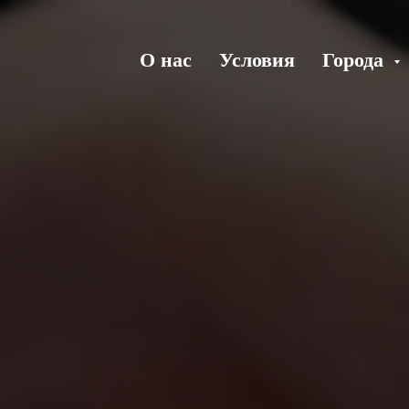
О нас
Условия
Города