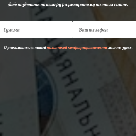
Либо позвонить по номеру размещенному на этом сайте.
Ознакомиться с нашей
политикой конфиденциальности
можно здесь.