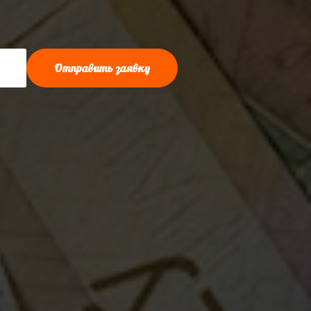
Отправить заявку