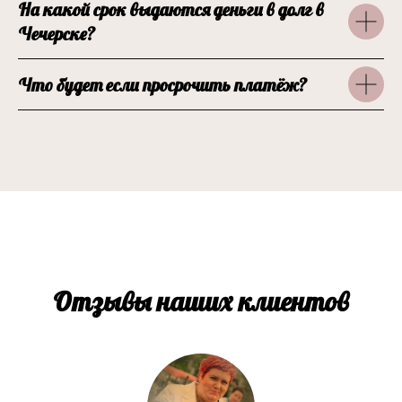
На какой срок выдаются деньги в долг в
Чечерске?
Что будет если просрочить платёж?
Отзывы наших клиентов