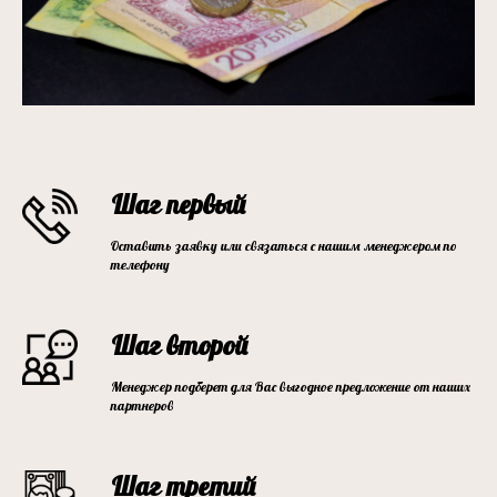
Шаг первый
Оставить заявку или связаться с нашим менеджером по
телефону
Шаг второй
Менеджер подберет для Вас выгодное предложение от наших
партнеров
Шаг третий