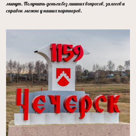
минут. Получить деньги без лишних вопросов, залогов и
справок можно у наших партнеров.