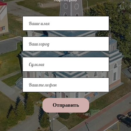
Отправить