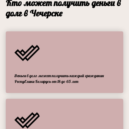
Кто может получить деньги в
долг в Чечерске
Деньги в долг может получить каждый гражданин
Республики Беларусь от 18 до 65 лет