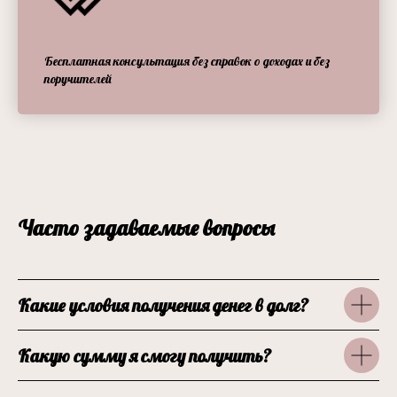
Бесплатная консультация без справок о доходах и без
поручителей
Часто задаваемые вопросы
Какие условия получения денег в долг?
Какую сумму я смогу получить?