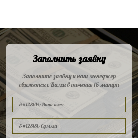
Заполнить заявку
Заполните заявку и наш менеджер
свяжется с Вами в течение 15 минут