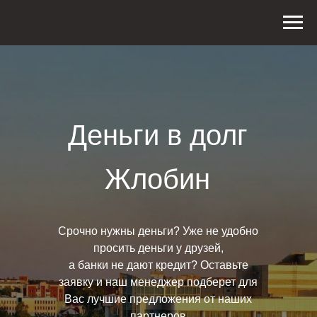
Деньги в долг
Жлобин
Срочно нужны деньги? Уже не удобно
просить деньги у друзей,
а банки не дают кредит? Оставьте
заявку и наш менеджер подберет для
Вас лучшие предложения от наших
партнеров