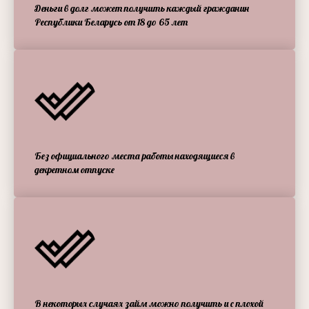
Деньги в долг может получить каждый гражданин
Республики Беларусь от 18 до 65 лет
Без официального места работы находящиеся в
декретном отпуске
В некоторых случаях займ можно получить и с плохой