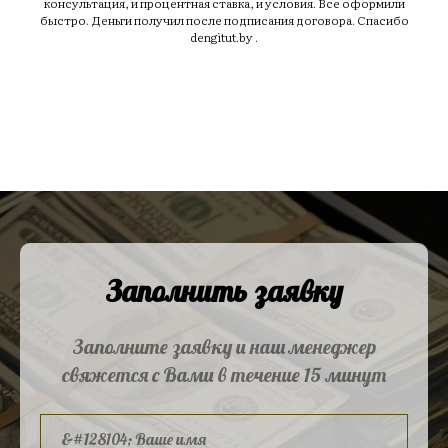
консультация, и процентная ставка, и условия. Все оформили
быстро. Деньги получил после подписания договора. Спасибо
dengitut.by .
Заполнить заявку
Заполните заявку и наш менеджер
свяжется с Вами в течение 15 минут