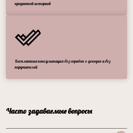
кредитной историей
Бесплатная консультация без справок о доходах и без
поручителей
Часто задаваемые вопросы