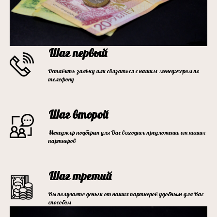
Шаг первый
Оставить заявку или связаться с нашим менеджером по
телефону
Шаг второй
Менеджер подберет для Вас выгодное предложение от наших
партнеров
Шаг третий
Вы получаете деньги от наших партнеров удобным для Вас
способом