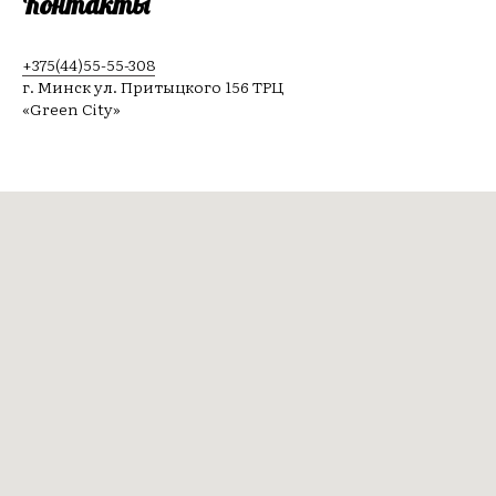
Контакты
+375(44)55-55-308
г. Минск ул. Притыцкого 156 ТРЦ
«Green City»