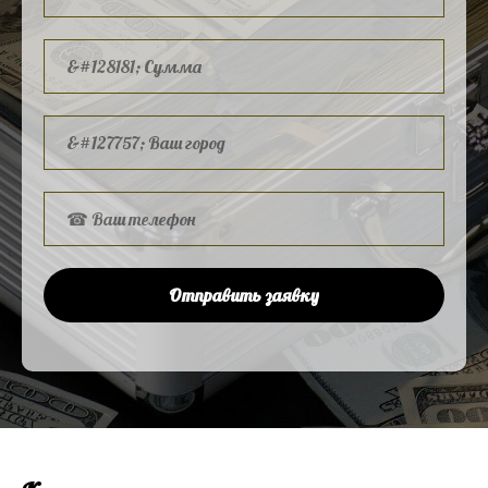
Отправить заявку