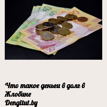
Что такое деньги в долг в
Жлобине
Dengitut.by