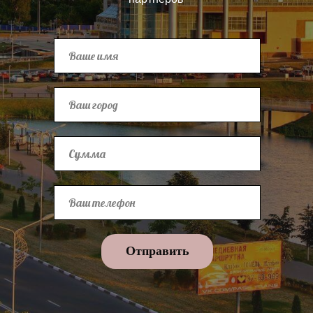
Отправить