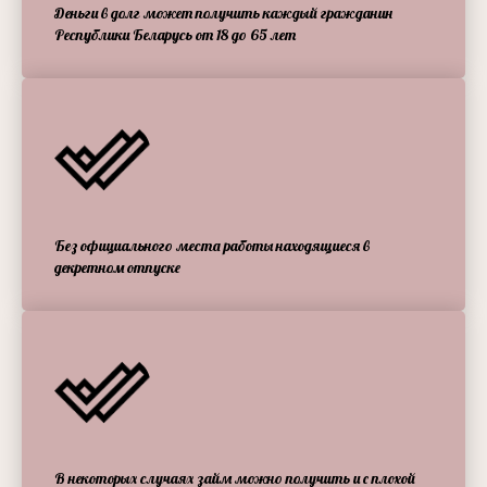
Деньги в долг может получить каждый гражданин
Республики Беларусь от 18 до 65 лет
Без официального места работы находящиеся в
декретном отпуске
В некоторых случаях займ можно получить и с плохой