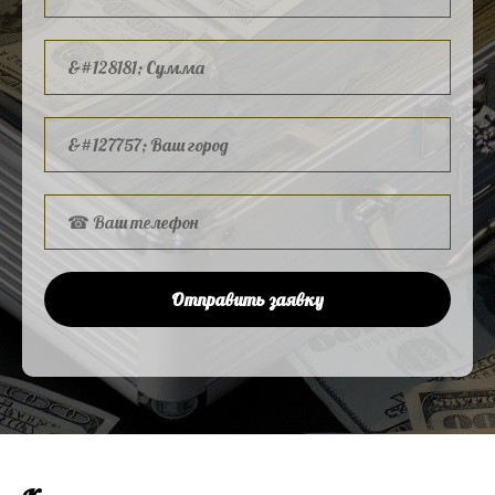
Отправить заявку