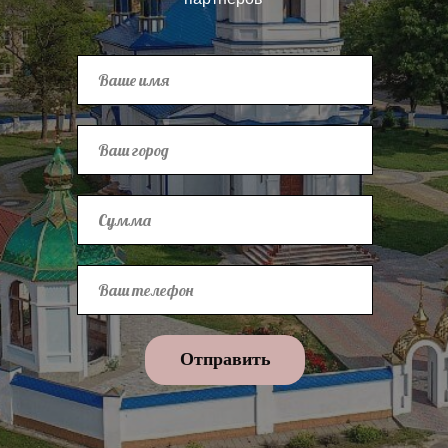
Отправить