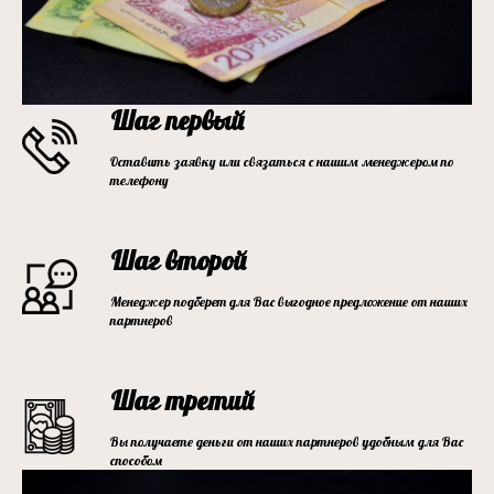
Шаг первый
Оставить заявку или связаться с нашим менеджером по
телефону
Шаг второй
Менеджер подберет для Вас выгодное предложение от наших
партнеров
Шаг третий
Вы получаете деньги от наших партнеров удобным для Вас
способом