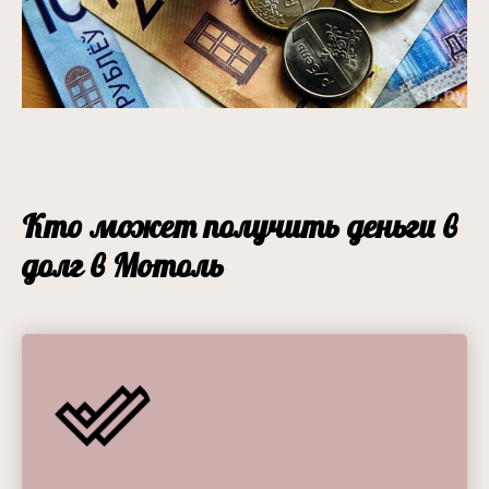
Кто может получить деньги в
долг в Мотоль