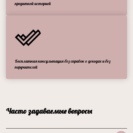
кредитной историей
Бесплатная консультация без справок о доходах и без
поручителей
Часто задаваемые вопросы