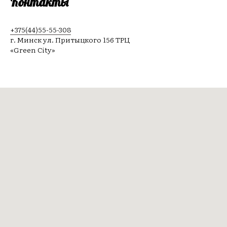
Контакты
+375(44)55-55-308
г. Минск ул. Притыцкого 156 ТРЦ
«Green City»