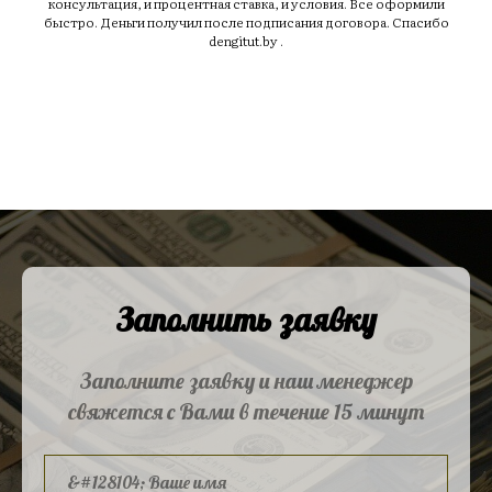
консультация, и процентная ставка, и условия. Все оформили
быстро. Деньги получил после подписания договора. Спасибо
dengitut.by .
Заполнить заявку
Заполните заявку и наш менеджер
свяжется с Вами в течение 15 минут