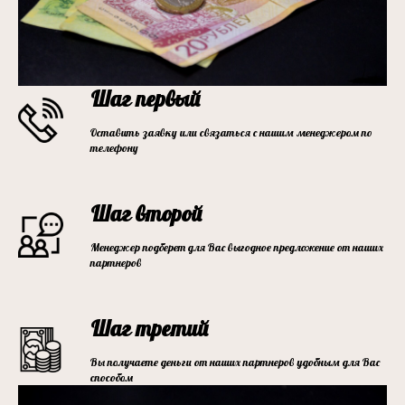
Шаг первый
Оставить заявку или связаться с нашим менеджером по
телефону
Шаг второй
Менеджер подберет для Вас выгодное предложение от наших
партнеров
Шаг третий
Вы получаете деньги от наших партнеров удобным для Вас
способом