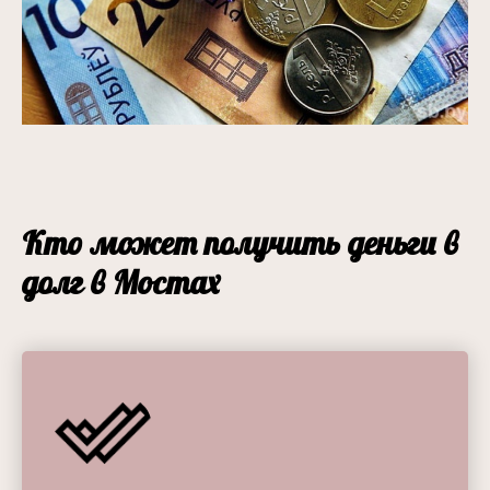
Кто может получить деньги в
долг в Мостах