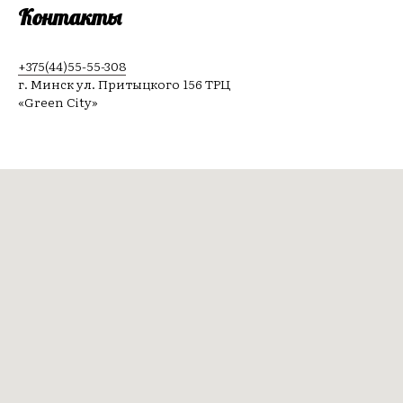
Контакты
+375(44)55-55-308
г. Минск ул. Притыцкого 156 ТРЦ
«Green City»