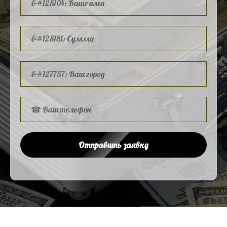
Отправить заявку