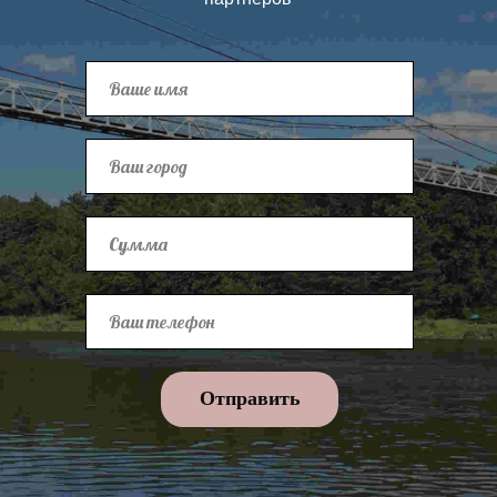
Отправить