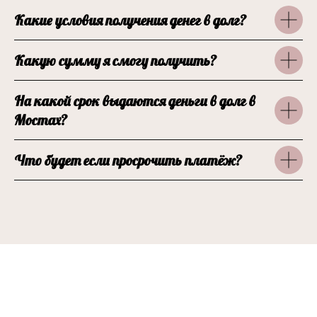
Какие условия получения денег в долг?
Какую сумму я смогу получить?
На какой срок выдаются деньги в долг в
Мостах?
Что будет если просрочить платёж?