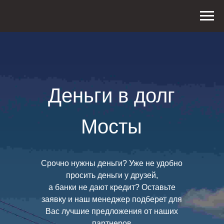
Деньги в долг
Мосты
Срочно нужны деньги? Уже не удобно
просить деньги у друзей,
а банки не дают кредит? Оставьте
заявку и наш менеджер подберет для
Вас лучшие предложения от наших
партнеров