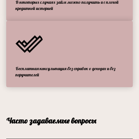
В некоторых случаях займ можно получить и с плохой
кредитной историей
Бесплатная консультация без справок о доходах и без
поручителей
Часто задаваемые вопросы