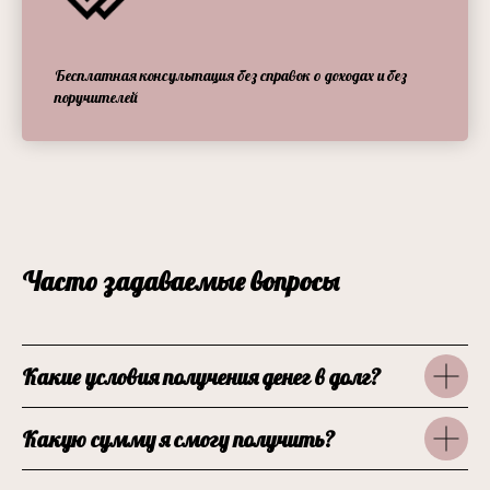
Бесплатная консультация без справок о доходах и без
поручителей
Часто задаваемые вопросы
Какие условия получения денег в долг?
Какую сумму я смогу получить?