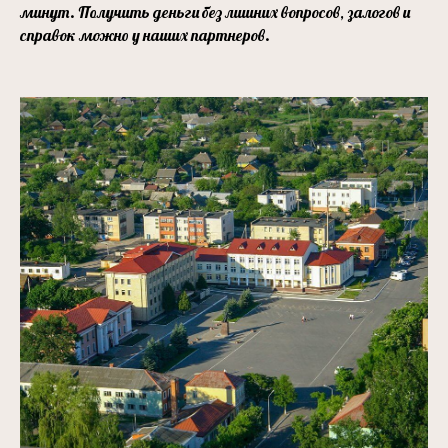
минут. Получить деньги без лишних вопросов, залогов и
справок можно у наших партнеров.