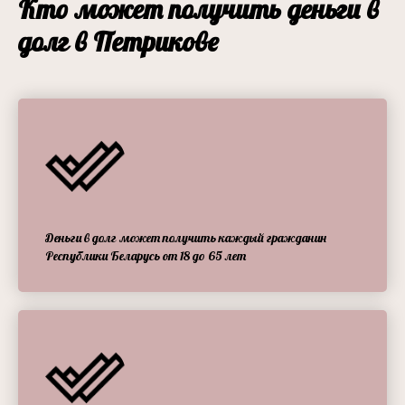
Кто может получить деньги в
долг в Петрикове
Деньги в долг может получить каждый гражданин
Республики Беларусь от 18 до 65 лет