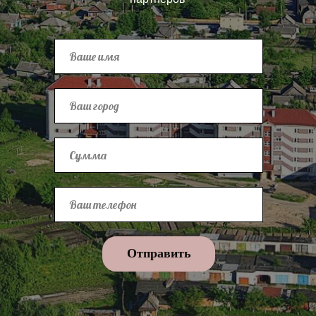
Отправить