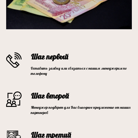
Шаг первый
Оставить заявку или связаться с нашим менеджером по
телефону
Шаг второй
Менеджер подберет для Вас выгодное предложение от наших
партнеров
Шаг третий