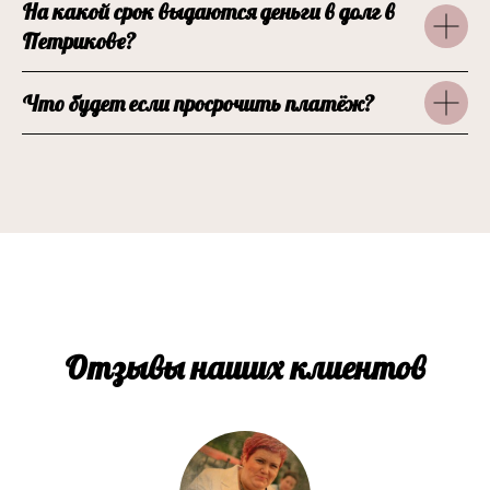
На какой срок выдаются деньги в долг в
Петрикове?
Что будет если просрочить платёж?
Отзывы наших клиентов