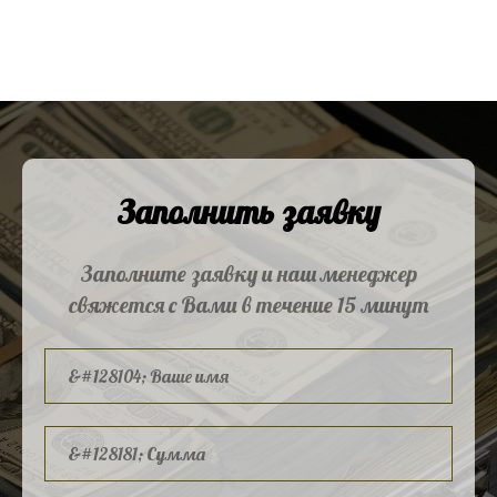
Заполнить заявку
Заполните заявку и наш менеджер
свяжется с Вами в течение 15 минут