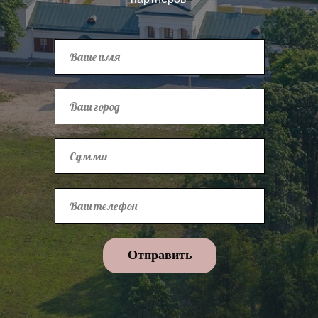
Отправить