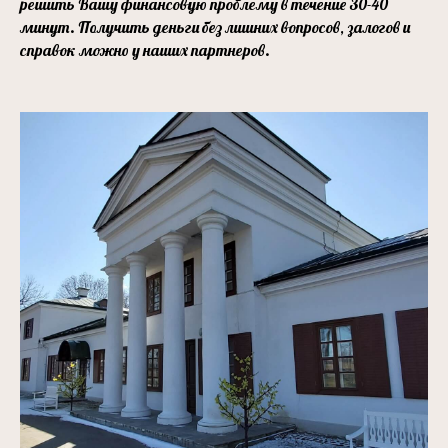
решить Вашу финансовую проблему в течение 30-40
минут. Получить деньги без лишних вопросов, залогов и
справок можно у наших партнеров.