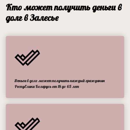
Кто может получить деньги в
долг в Залесье
Деньги в долг может получить каждый гражданин
Республики Беларусь от 18 до 65 лет