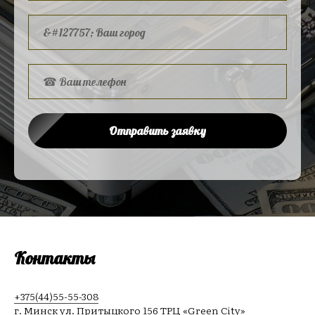
Отправить заявку
Контакты
+375(44)55-55-308
г. Минск ул. Притыцкого 156 ТРЦ «Green City»