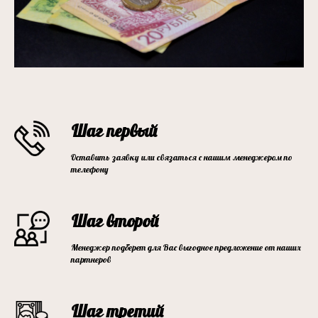
Шаг первый
Оставить заявку или связаться с нашим менеджером по
телефону
Шаг второй
Менеджер подберет для Вас выгодное предложение от наших
партнеров
Шаг третий