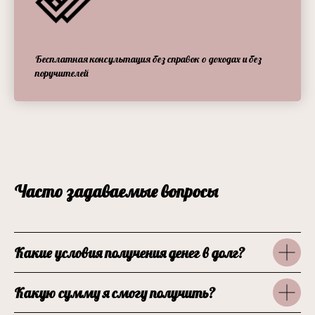
Бесплатная консультация без справок о доходах и без
поручителей
Часто задаваемые вопросы
Какие условия получения денег в долг?
Какую сумму я смогу получить?