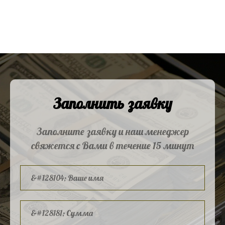
Заполнить заявку
Заполните заявку и наш менеджер
свяжется с Вами в течение 15 минут