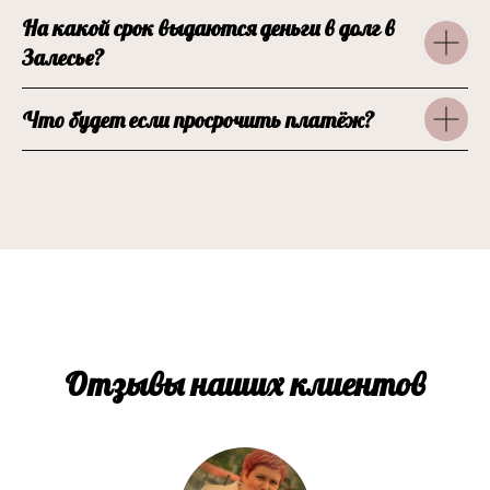
На какой срок выдаются деньги в долг в
Залесье?
Что будет если просрочить платёж?
Отзывы наших клиентов