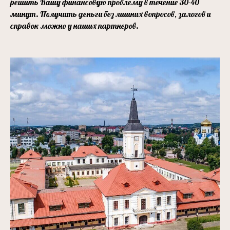
решить Вашу финансовую проблему в течение 30-40
минут. Получить деньги без лишних вопросов, залогов и
справок можно у наших партнеров.