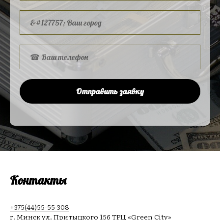
Отправить заявку
Контакты
+375(44)55-55-308
г. Минск ул. Притыцкого 156 ТРЦ «Green City»