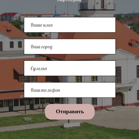
Отправить