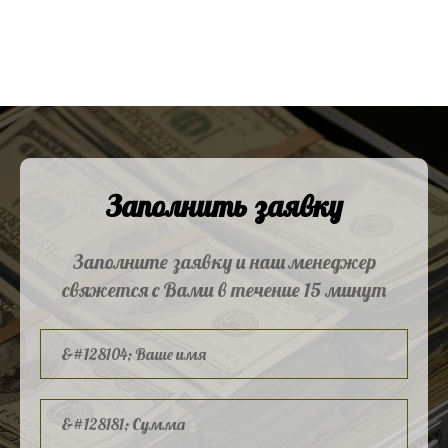
Заполнить заявку
Заполните заявку и наш менеджер
свяжется с Вами в течение 15 минут