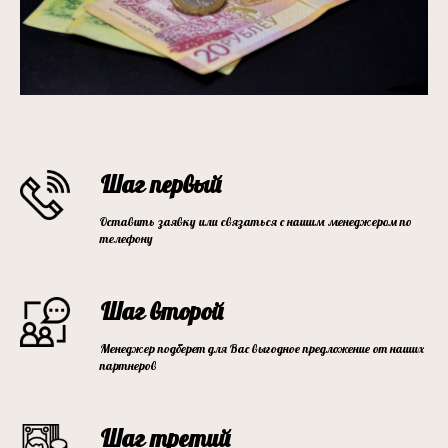
Шаг первый
Оставить заявку или связаться с нашим менеджером по
телефону
Шаг второй
Менеджер подберет для Вас выгодное предложение от наших
партнеров
Шаг третий