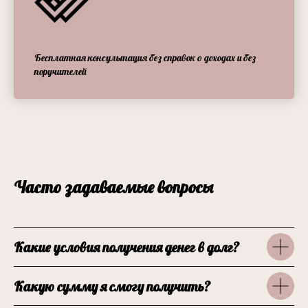
Бесплатная консультация без справок о доходах и без
поручителей
Часто задаваемые вопросы
Какие условия получения денег в долг?
Какую сумму я смогу получить?