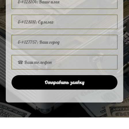
Отправить заявку