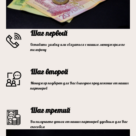
Шаг первый
Оставить заявку или связаться с нашим менеджером по
телефону
Шаг второй
Менеджер подберет для Вас выгодное предложение от наших
партнеров
Шаг третий
Вы получаете деньги от наших партнеров удобным для Вас
способом