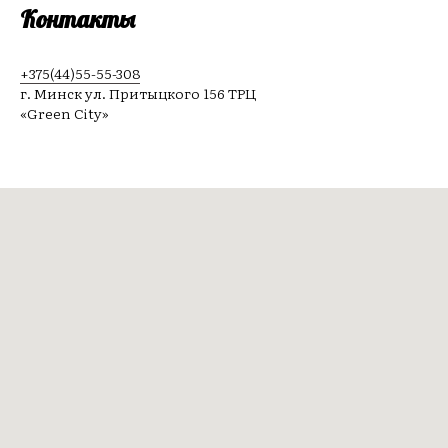
Контакты
+375(44)55-55-308
г. Минск ул. Притыцкого 156 ТРЦ
«Green City»