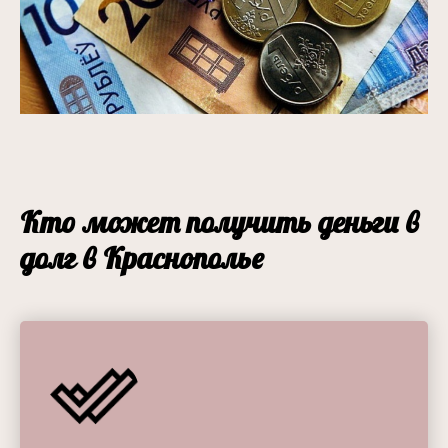
Кто может получить деньги в
долг в Краснополье