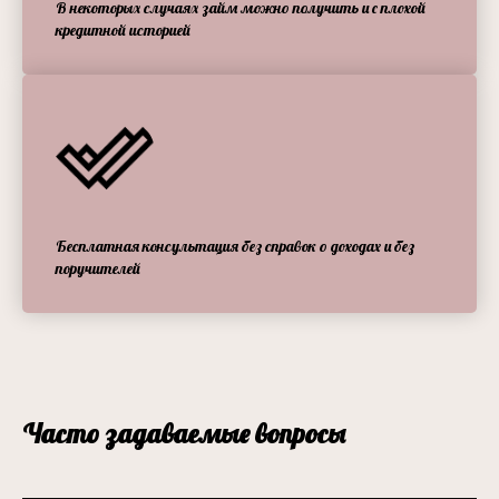
В некоторых случаях займ можно получить и с плохой
кредитной историей
Бесплатная консультация без справок о доходах и без
поручителей
Часто задаваемые вопросы