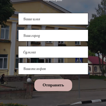
Отправить