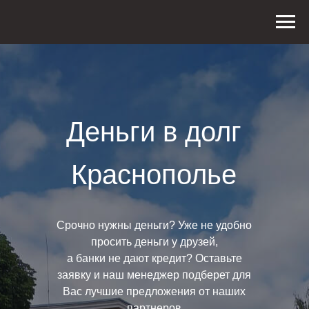
Деньги в долг
Краснополье
Срочно нужны деньги? Уже не удобно
просить деньги у друзей,
а банки не дают кредит? Оставьте
заявку и наш менеджер подберет для
Вас лучшие предложения от наших
партнеров